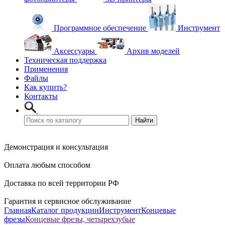
Программное обеспечение
Инструмент
Аксессуары
Архив моделей
Техническая поддержка
Применения
Файлы
Как купить?
Контакты
Демонстрация и консультация
Оплата любым способом
Доставка по всей территории РФ
Гарантия и сервисное обслуживание
Главная
Каталог продукции
Инструмент
Концевые
фрезы
Концевые фрезы, четырехзубые