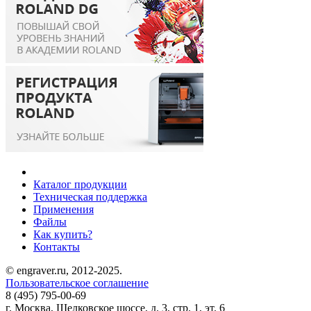
Каталог продукции
Техническая поддержка
Применения
Файлы
Как купить?
Контакты
© engraver.ru, 2012-2025.
Пользовательское соглашение
8 (495) 795-00-69
г. Москва, Щелковское шоссе, д. 3, стр. 1, эт. 6