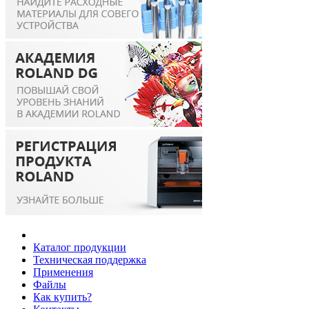
Каталог продукции
Техническая поддержка
Применения
Файлы
Как купить?