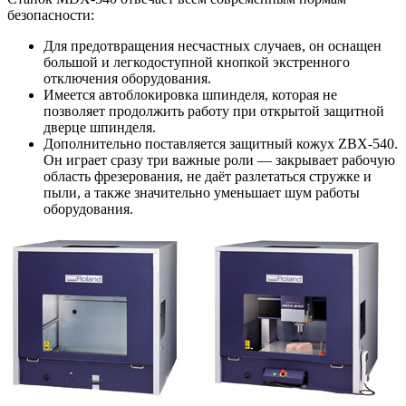
безопасности:
Для предотвращения несчастных случаев, он оснащен
большой и легкодоступной кнопкой экстренного
отключения оборудования.
Имеется автоблокировка шпинделя, которая не
позволяет продолжить работу при открытой защитной
дверце шпинделя.
Дополнительно поставляется защитный кожух ZBX-540.
Он играет сразу три важные роли — закрывает рабочую
область фрезерования, не даёт разлетаться стружке и
пыли, а также значительно уменьшает шум работы
оборудования.