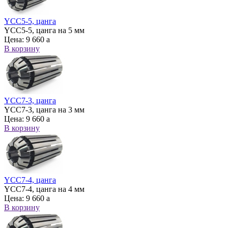
YCC5-5, цанга
YCC5-5, цанга на 5 мм
Цена:
9 660
a
В корзину
YCC7-3, цанга
YCC7-3, цанга на 3 мм
Цена:
9 660
a
В корзину
YCC7-4, цанга
YCC7-4, цанга на 4 мм
Цена:
9 660
a
В корзину