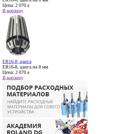
Цена:
2 070
a
В корзину
ER16-8, цанга
ER16-8, цанга на 8 мм
Цена:
2 070
a
В корзину