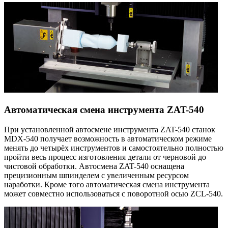
Автоматическая смена инструмента ZAT-540
При установленной автосмене инструмента
ZAT-540
станок
MDX-540 получает возможность в автоматическом режиме
менять до четырёх инструментов и самостоятельно полностью
пройти весь процесс изготовления детали от черновой до
чистовой обработки. Автосмена ZAT-540 оснащена
прецизионным шпинделем с увеличенным ресурсом
наработки. Кроме того автоматическая смена инструмента
может совместно использоваться с поворотной осью ZCL-540.