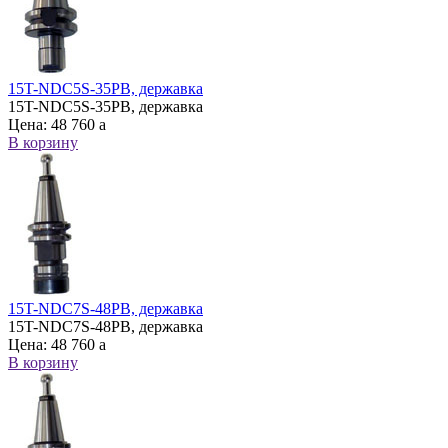
15T-NDC5S-35PB, державка
15T-NDC5S-35PB, державка
Цена:
48 760
a
В корзину
15T-NDC7S-48PB, державка
15T-NDC7S-48PB, державка
Цена:
48 760
a
В корзину