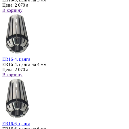
Цена:
2 070
a
В корзину
ER16-4, цанга
ER16-4, цанга на 4 мм
Цена:
2 070
a
В корзину
ER16-6, цанга
ER16-6, цанга на 6 мм