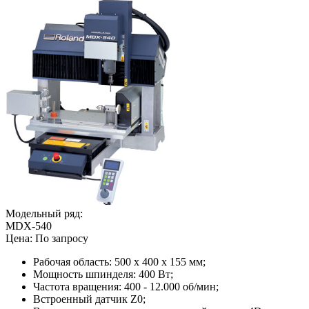
Модельный ряд:
MDX-540
Цена:
По запросу
Рабочая область: 500 x 400 x 155 мм;
Мощность шпинделя: 400 Вт;
Частота вращения: 400 - 12.000 об/мин;
Встроенный датчик Z0;