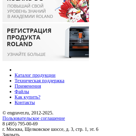
Каталог продукции
Техническая поддержка
Применения
Файлы
Как купить?
Контакты
© engraver.ru, 2012-2025.
Пользовательское соглашение
8 (495) 795-00-69
г. Москва, Щелковское шоссе, д. 3, стр. 1, эт. 6
Закрыть