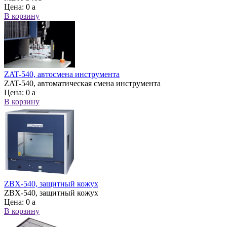
Цена:
0
a
В корзину
ZAT-540, автосмена инструмента
ZAT-540, автоматическая смена инструмента
Цена:
0
a
В корзину
ZBX-540, защитный кожух
ZBX-540, защитный кожух
Цена:
0
a
В корзину