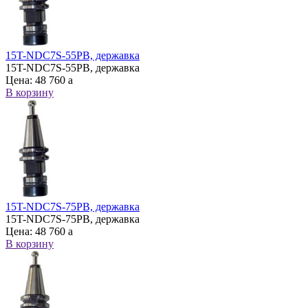
15T-NDC7S-55PB, державка
15T-NDC7S-55PB, державка
Цена:
48 760
a
В корзину
15T-NDC7S-75PB, державка
15T-NDC7S-75PB, державка
Цена:
48 760
a
В корзину